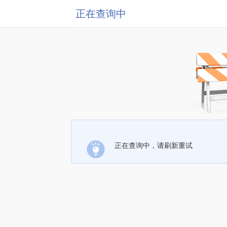
正在查询中
正在查询中，请刷新重试