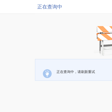
正在查询中
正在查询中，请刷新重试