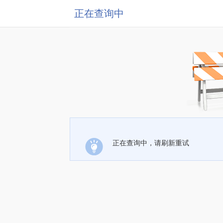
正在查询中
正在查询中，请刷新重试