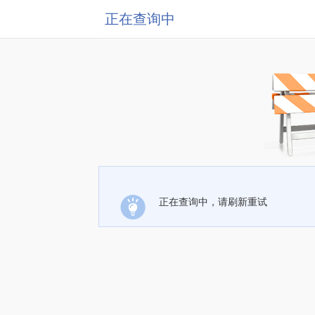
正在查询中
正在查询中，请刷新重试