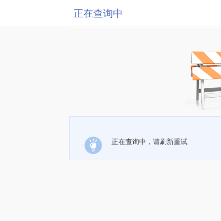
正在查询中
正在查询中，请刷新重试