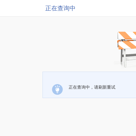
正在查询中
正在查询中，请刷新重试