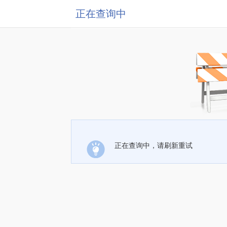
正在查询中
正在查询中，请刷新重试