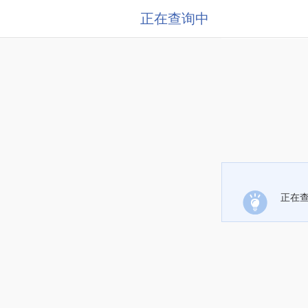
正在查询中
正在