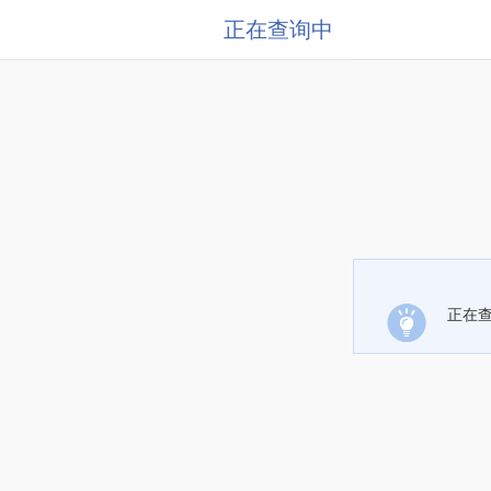
正在查询中
正在