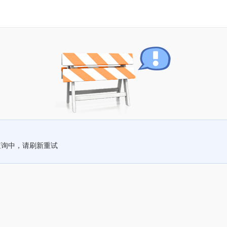
查询中，请刷新重试