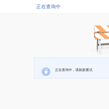
正在查询中
正在查询中，请刷新重试