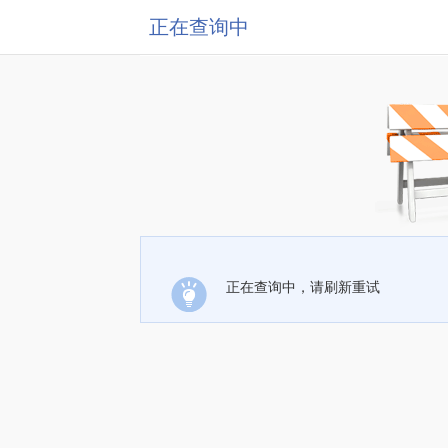
正在查询中
正在查询中，请刷新重试