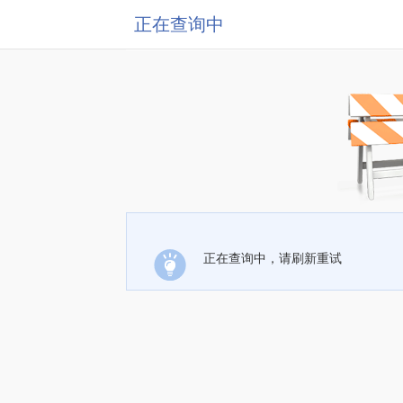
正在查询中
正在查询中，请刷新重试