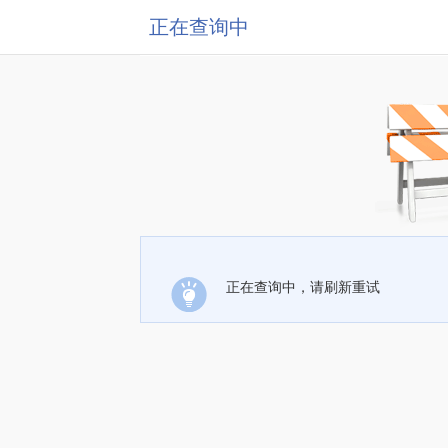
正在查询中
正在查询中，请刷新重试