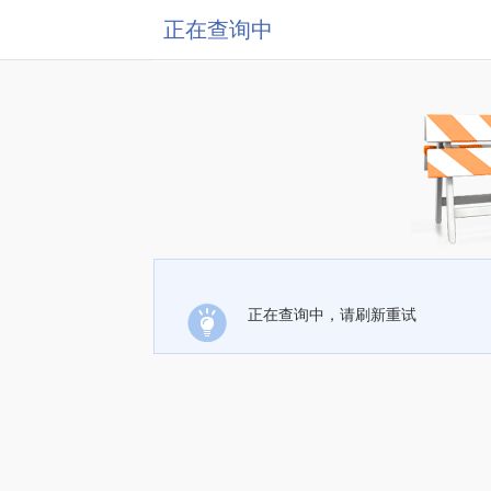
正在查询中
正在查询中，请刷新重试