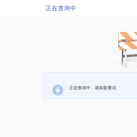
正在查询中
正在查询中，请刷新重试