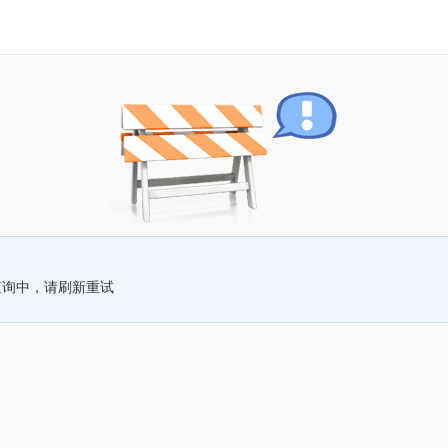
查询中，请刷新重试