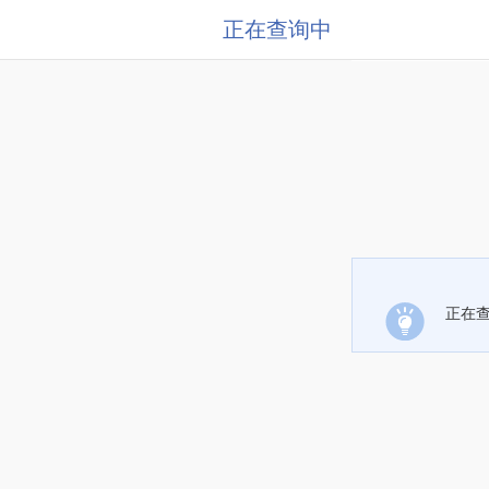
正在查询中
正在