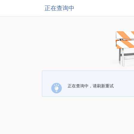
正在查询中
正在查询中，请刷新重试