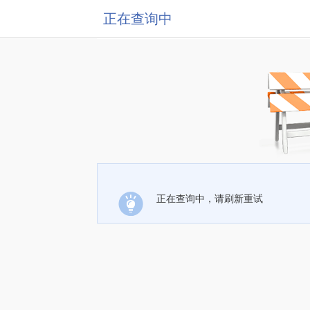
正在查询中
正在查询中，请刷新重试