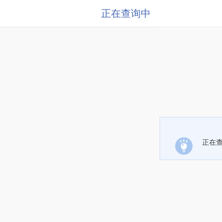
正在查询中
正在