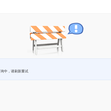
查询中，请刷新重试