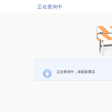
正在查询中
正在查询中，请刷新重试