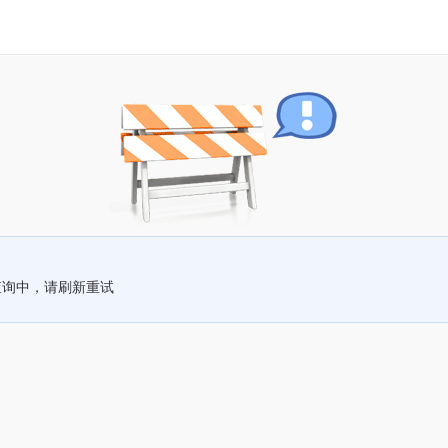
查询中，请刷新重试