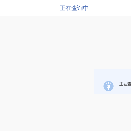
正在查询中
正在