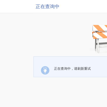
正在查询中
正在查询中，请刷新重试