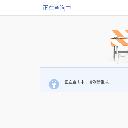
正在查询中
正在查询中，请刷新重试