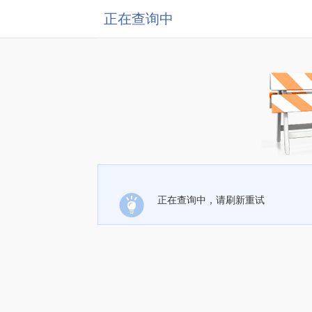
正在查询中
正在查询中，请刷新重试