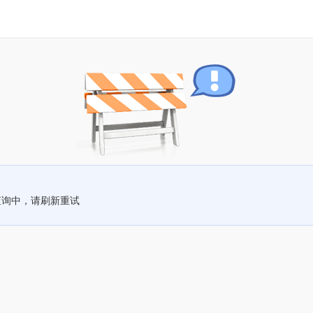
查询中，请刷新重试