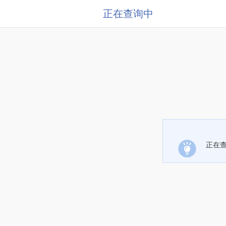
正在查询中
正在