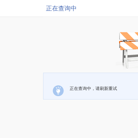
正在查询中
正在查询中，请刷新重试