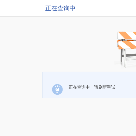
正在查询中
正在查询中，请刷新重试