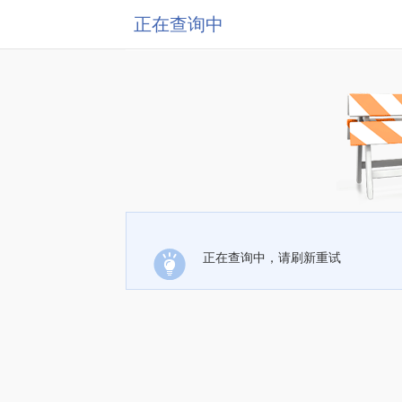
正在查询中
正在查询中，请刷新重试