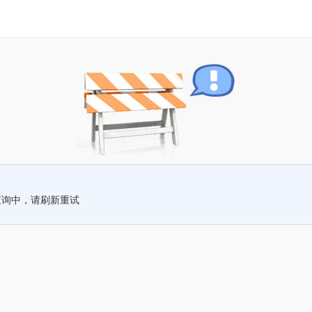
查询中，请刷新重试