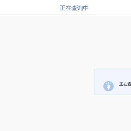
正在查询中
正在