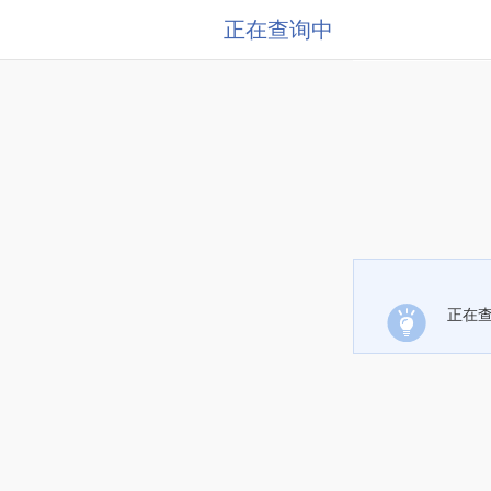
正在查询中
正在