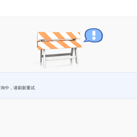
查询中，请刷新重试