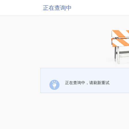
正在查询中
正在查询中，请刷新重试