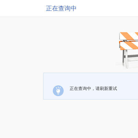
正在查询中
正在查询中，请刷新重试