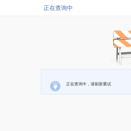
正在查询中
正在查询中，请刷新重试