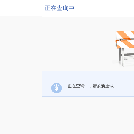
正在查询中
正在查询中，请刷新重试