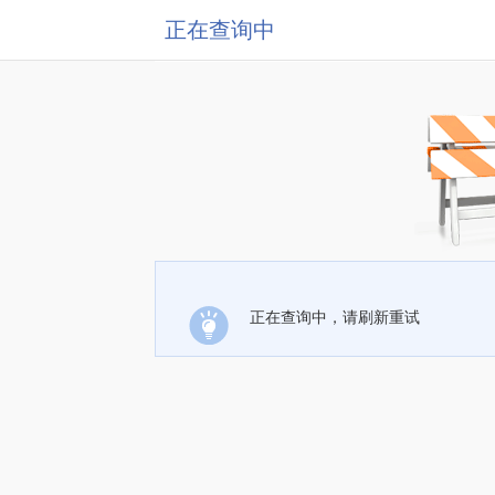
正在查询中
正在查询中，请刷新重试