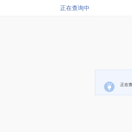
正在查询中
正在