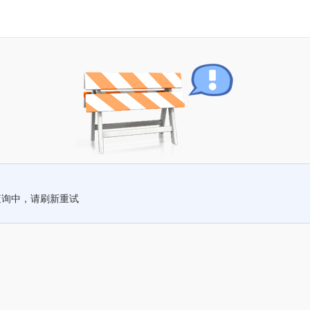
查询中，请刷新重试