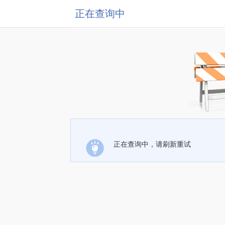
正在查询中
正在查询中，请刷新重试