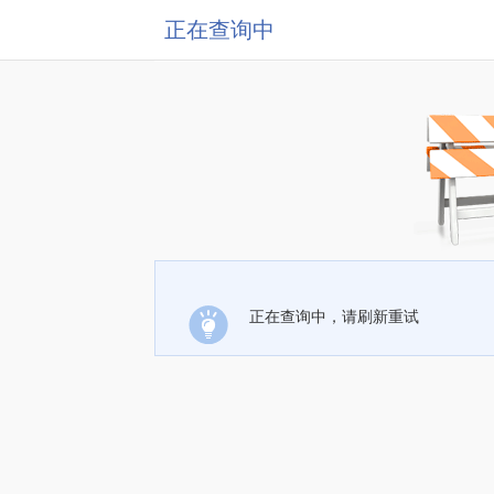
正在查询中
正在查询中，请刷新重试