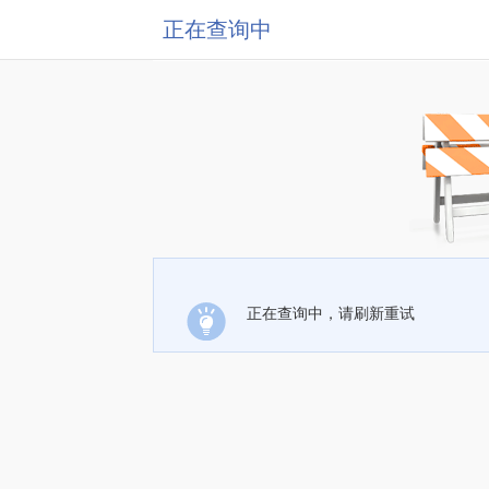
正在查询中
正在查询中，请刷新重试