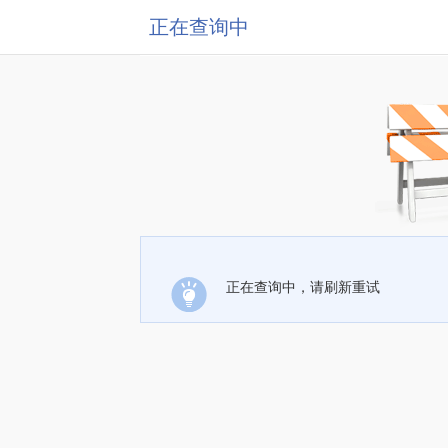
正在查询中
正在查询中，请刷新重试