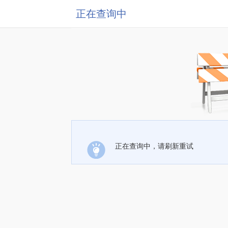
正在查询中
正在查询中，请刷新重试