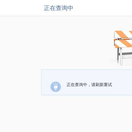
正在查询中
正在查询中，请刷新重试