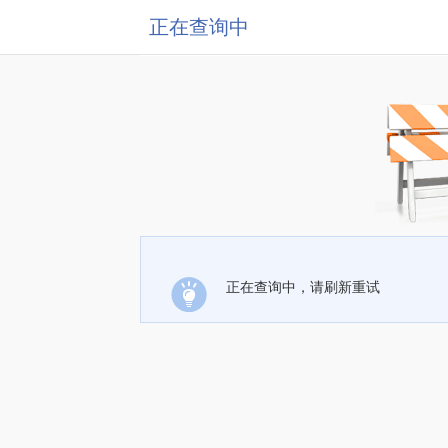
正在查询中
正在查询中，请刷新重试