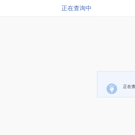
正在查询中
正在