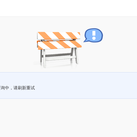
查询中，请刷新重试