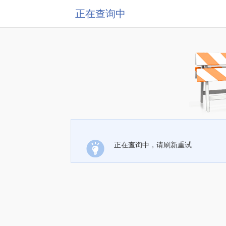
正在查询中
正在查询中，请刷新重试