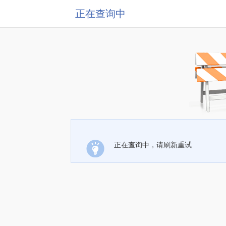
正在查询中
正在查询中，请刷新重试