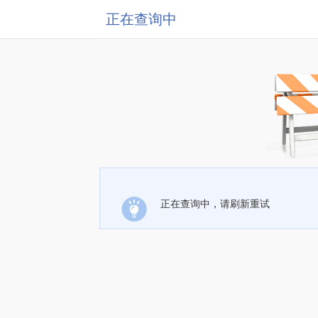
正在查询中
正在查询中，请刷新重试