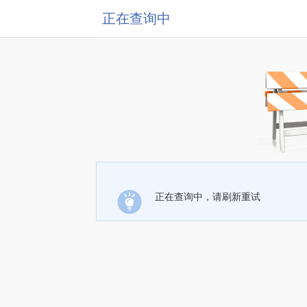
正在查询中
正在查询中，请刷新重试