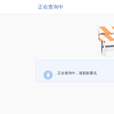
正在查询中
正在查询中，请刷新重试