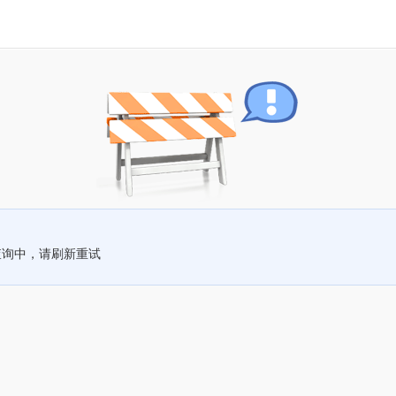
查询中，请刷新重试