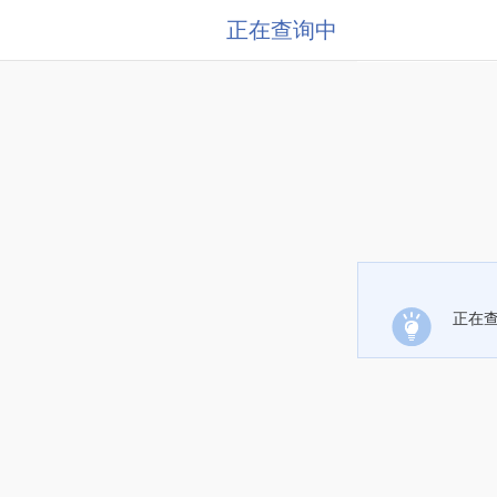
正在查询中
正在